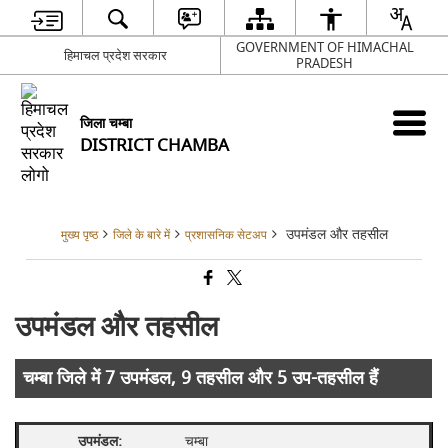
GOVERNMENT OF HIMACHAL
हिमाचल प्रदेश सरकार
PRADESH
जिला चम्बा
DISTRICT CHAMBA
उपमंडल और तहसील
मुख्य पृष्ठ
जिले के बारे में
प्रशासनिक सेटअप
उपमंडल और तहसील
चम्बा जिले में 7 उपमंडल, 9 तहसील और 5 उप-तहसील हैं
चम्बा