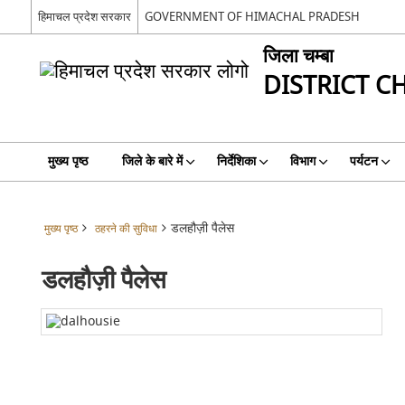
हिमाचल प्रदेश सरकार
GOVERNMENT OF HIMACHAL PRADESH
जिला चम्बा
DISTRICT 
मुख्य पृष्ठ
जिले के बारे में
निर्देशिका
विभाग
पर्यटन
डलहौज़ी पैलेस
मुख्य पृष्ठ
ठहरने की सुविधा
डलहौज़ी पैलेस