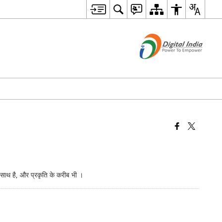
 साथ है, और प्रकृति के करीब भी ।