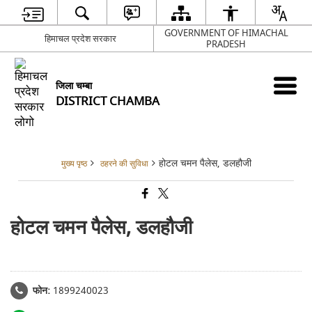
GOVERNMENT OF HIMACHAL
हिमाचल प्रदेश सरकार
PRADESH
जिला चम्बा
DISTRICT CHAMBA
होटल चमन पैलेस, डलहौजी
मुख्य पृष्ठ
ठहरने की सुविधा
होटल चमन पैलेस, डलहौजी
फोन:
1899240023