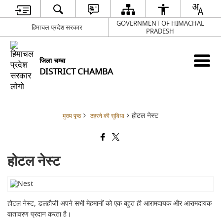
GOVERNMENT OF HIMACHAL
हिमाचल प्रदेश सरकार
PRADESH
जिला चम्बा
DISTRICT CHAMBA
होटल नेस्ट
मुख्य पृष्ठ
ठहरने की सुविधा
होटल नेस्ट
होटल नेस्ट, डलहौज़ी अपने सभी मेहमानों को एक बहुत ही आरामदायक और आरामदायक
वातावरण प्रदान करता है।