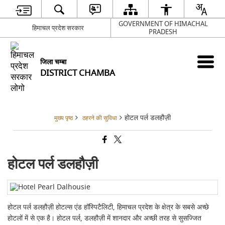
GOVERNMENT OF HIMACHAL
हिमाचल प्रदेश सरकार
PRADESH
जिला चम्बा
DISTRICT CHAMBA
होटल पर्ल डलहौज़ी
मुख्य पृष्ठ
ठहरने की सुविधा
होटल पर्ल डलहौज़ी
होटल पर्ल डलहौज़ी होटल्स एंड हॉस्पिटैलिटी, हिमाचल प्रदेश के क्षेत्र के सबसे अच्छे
होटलों में से एक है। होटल पर्ल, डलहौज़ी में शानदार और अच्छी तरह से सुसज्जित