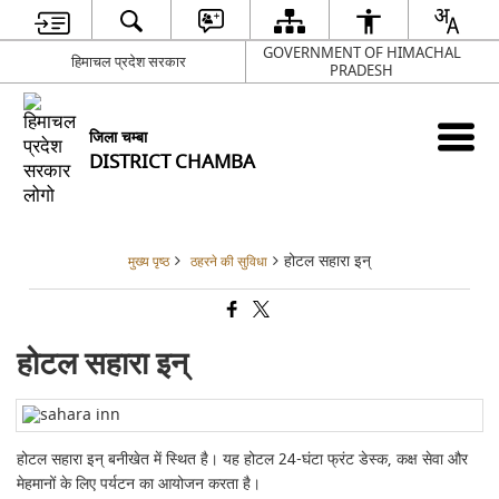
GOVERNMENT OF HIMACHAL
हिमाचल प्रदेश सरकार
PRADESH
जिला चम्बा
DISTRICT CHAMBA
होटल सहारा इन्
मुख्य पृष्ठ
ठहरने की सुविधा
होटल सहारा इन्
होटल सहारा इन् बनीखेत
में स्थित है। यह होटल 24-घंटा फ्रंट डेस्क, कक्ष सेवा और
मेहमानों के लिए पर्यटन का आयोजन करता है।