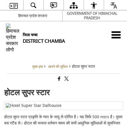
GOVERNMENT OF HIMACHAL
हिमाचल प्रदेश सरकार
PRADESH
जिला चम्बा
DISTRICT CHAMBA
होटल सुपर स्टार
मुख्य पृष्ठ
ठहरने की सुविधा
होटल सुपर स्टार
होटल सुपर स्टार प्रकृति के प्यार के जादू से प्रेरित है। यह सिर्फ 500 mtrs है। मुख्य
बस स्टैंड से। होटल की भव्यता वर्तमान समय की सभी आधुनिक सुविधाओं से सुसज्जित